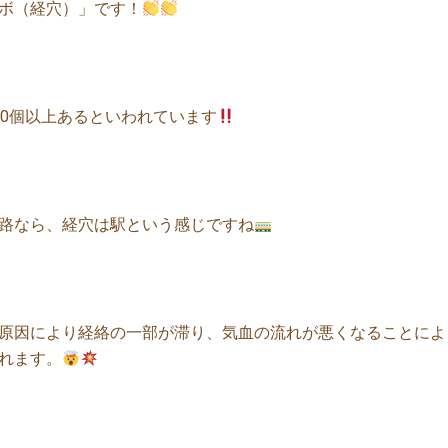
ボ（経穴）」です！
60個以上あるといわれています
路なら、経穴は駅という感じですね
原因により経絡の一部が滞り、気血の流れが悪くなることによ
れます。