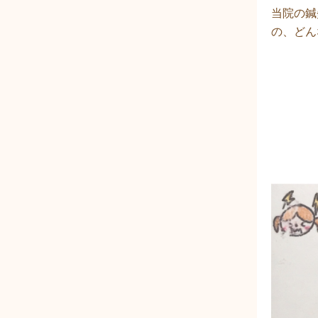
当院の鍼
の、どん