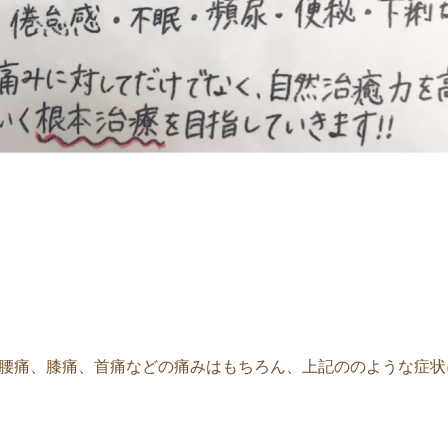
腰痛、膝痛、首痛などの痛みはもちろん、上記ののような症状