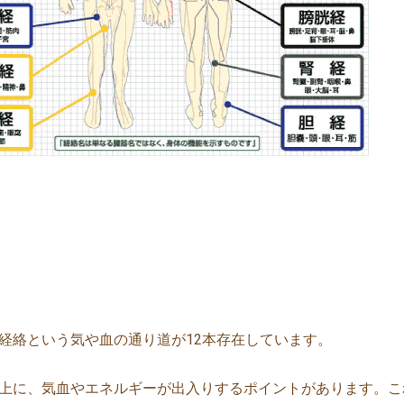
経絡という気や血の通り道が12本存在しています。
上に、気血やエネルギーが出入りするポイントがあります。こ