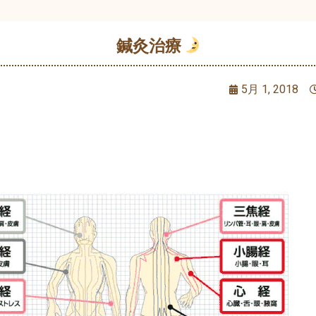
鍼灸治療
5月 1, 2018