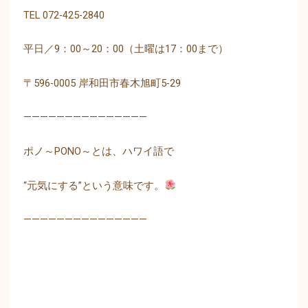
TEL 072-425-2840
平日／9：00～20：00（土曜は17：00まで）
〒596-0005 岸和田市春木旭町5-29
———————————————
ポノ～PONO～とは、ハワイ語で
“元気にする”という意味です。
———————————————