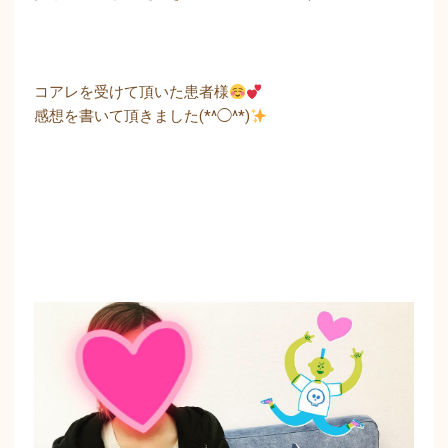
コアレを受けて頂いた患者様
感想を書いて頂きました(*^◯^*)