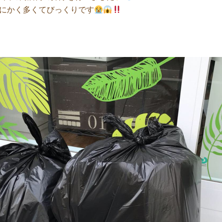
にかく多くてびっくりです