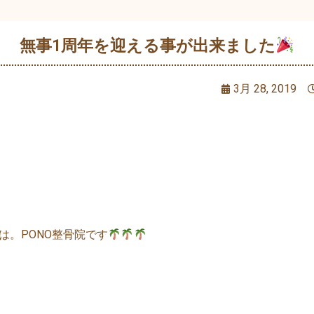
無事1周年を迎える事が出来ました
3月 28, 2019
は。PONO整骨院です