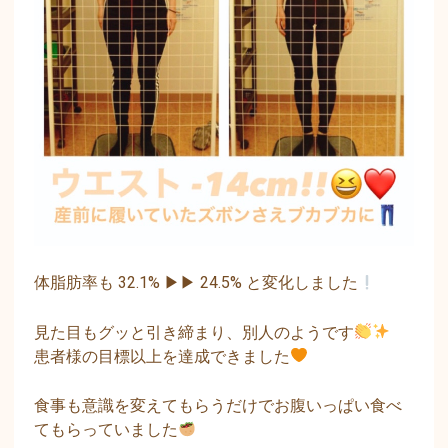
体脂肪率も 32.1% ▶︎▶︎ 24.5% と変化しました
見た目もグッと引き締まり、別人のようです
患者様の目標以上を達成できました
食事も意識を変えてもらうだけでお腹いっぱい食べ
てもらっていました