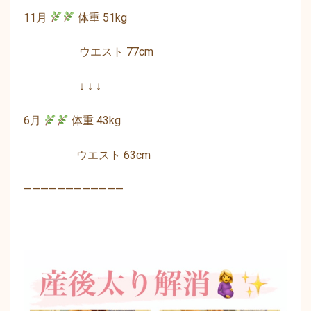
11月
体重 51kg
ウエスト 77cm
↓ ↓ ↓
6月
体重 43kg
ウエスト 63cm
————————————