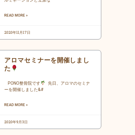
ルミネーションと立派な
READ MORE »
2020年11月17日
アロマセミナーを開催しまし
た
PONO整骨院です
先日、アロマのセミナ
ーを開催しました&#
READ MORE »
2020年9月3日