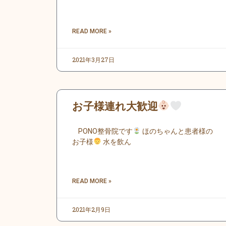
READ MORE »
2021年3月27日
お子様連れ大歓迎
PONO整骨院です
ほのちゃんと患者様の
お子様
水を飲ん
READ MORE »
2021年2月9日