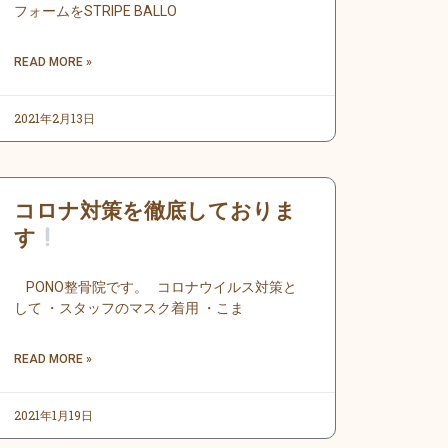
フォームをSTRIPE BALLO
READ MORE »
2021年2月13日
コロナ対策を徹底しておりま
す
PONO整骨院です。 コロナウイルス対策と
して ・スタッフのマスク着用 ・こま
READ MORE »
2021年1月19日