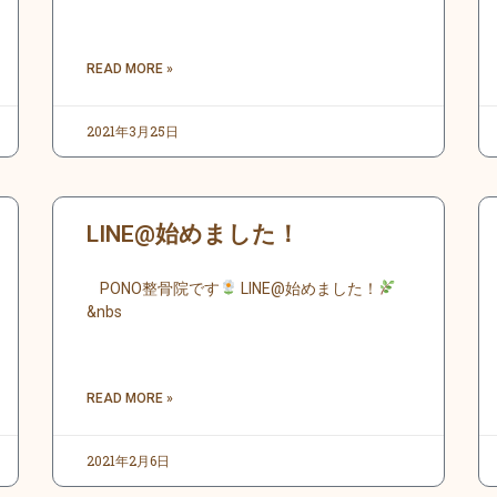
READ MORE »
2021年3月25日
LINE@始めました！
PONO整骨院です
LINE@始めました！
&nbs
READ MORE »
2021年2月6日