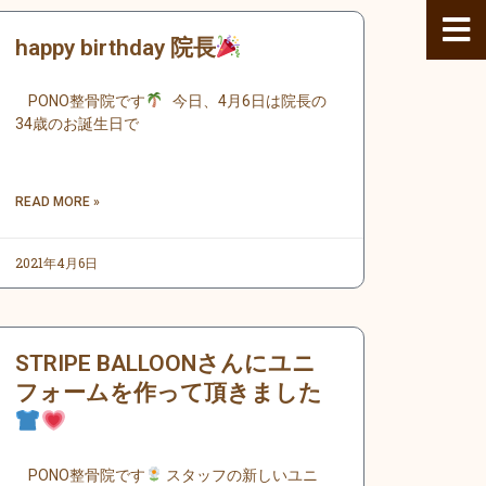
happy birthday 院長
PONO整骨院です
今日、4月6日は院長の
34歳のお誕生日で
READ MORE »
2021年4月6日
STRIPE BALLOONさんにユニ
フォームを作って頂きました
PONO整骨院です
スタッフの新しいユニ