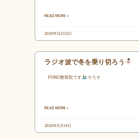
READ MORE »
2020年12月12日
ラジオ波で冬を乗り切ろう
PONO整骨院です
そろそ
READ MORE »
2020年11月14日