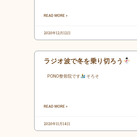
READ MORE »
2020年12月12日
ラジオ波で冬を乗り切ろう
PONO整骨院です
そろそ
READ MORE »
2020年11月14日