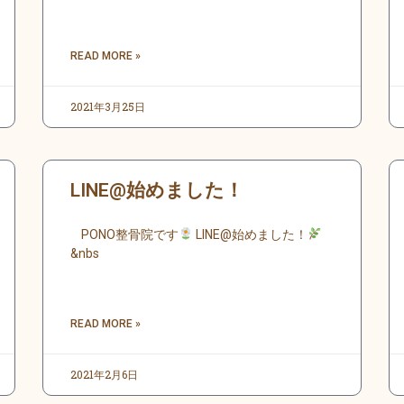
READ MORE »
2021年3月25日
LINE@始めました！
PONO整骨院です
LINE@始めました！
&nbs
READ MORE »
2021年2月6日