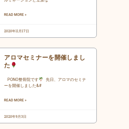
ルミネーションと立派な
READ MORE »
2020年11月17日
アロマセミナーを開催しまし
た
PONO整骨院です
先日、アロマのセミナ
ーを開催しました&#
READ MORE »
2020年9月3日