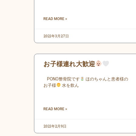
READ MORE »
2021年3月27日
お子様連れ大歓迎
PONO整骨院です
ほのちゃんと患者様の
お子様
水を飲ん
READ MORE »
2021年2月9日