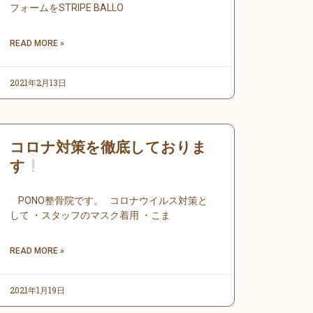
フォームをSTRIPE BALLO
READ MORE »
2021年2月13日
コロナ対策を徹底しておりま
す
PONO整骨院です。 コロナウイルス対策と
して ・スタッフのマスク着用 ・こま
READ MORE »
2021年1月19日