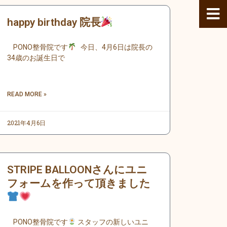
happy birthday 院長
PONO整骨院です
今日、4月6日は院長の
34歳のお誕生日で
READ MORE »
2021年4月6日
STRIPE BALLOONさんにユニ
フォームを作って頂きました
PONO整骨院です
スタッフの新しいユニ