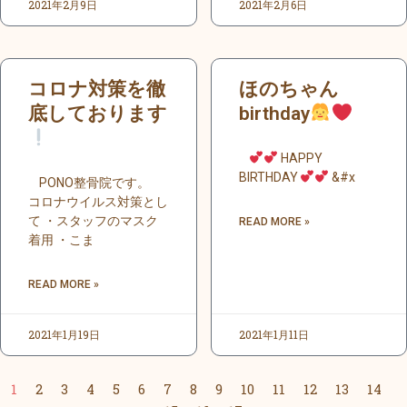
2021年2月9日
2021年2月6日
コロナ対策を徹
ほのちゃん
底しております
birthday
HAPPY
BIRTHDAY
&#x
PONO整骨院です。
コロナウイルス対策とし
て ・スタッフのマスク
READ MORE »
着用 ・こま
READ MORE »
2021年1月19日
2021年1月11日
1
2
3
4
5
6
7
8
9
10
11
12
13
14