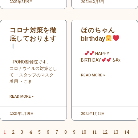
2021年2月9日
2021年2月6日
コロナ対策を徹
ほのちゃん
底しております
birthday
HAPPY
BIRTHDAY
&#x
PONO整骨院です。
コロナウイルス対策とし
て ・スタッフのマスク
READ MORE »
着用 ・こま
READ MORE »
2021年1月19日
2021年1月11日
1
2
3
4
5
6
7
8
9
10
11
12
13
14