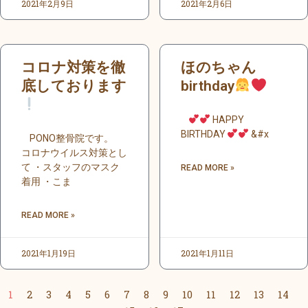
2021年2月9日
2021年2月6日
コロナ対策を徹
ほのちゃん
底しております
birthday
HAPPY
BIRTHDAY
&#x
PONO整骨院です。
コロナウイルス対策とし
て ・スタッフのマスク
READ MORE »
着用 ・こま
READ MORE »
2021年1月19日
2021年1月11日
1
2
3
4
5
6
7
8
9
10
11
12
13
14