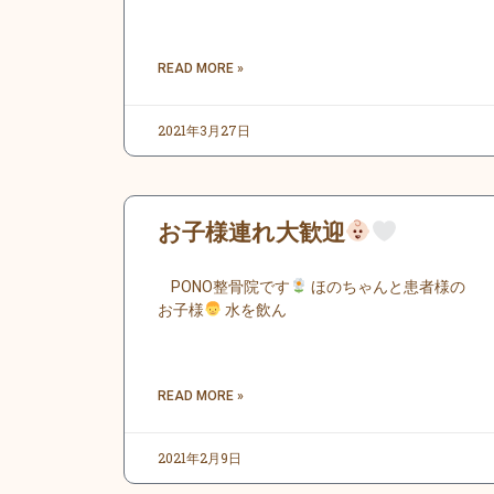
READ MORE »
2021年3月27日
お子様連れ大歓迎
PONO整骨院です
ほのちゃんと患者様の
お子様
水を飲ん
READ MORE »
2021年2月9日