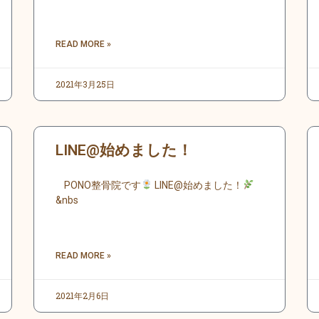
READ MORE »
2021年3月25日
LINE@始めました！
PONO整骨院です
LINE@始めました！
&nbs
READ MORE »
2021年2月6日