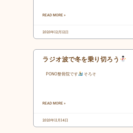
READ MORE »
2020年12月12日
ラジオ波で冬を乗り切ろう
PONO整骨院です
そろそ
READ MORE »
2020年11月14日