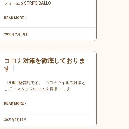
フォームをSTRIPE BALLO
READ MORE »
2021年2月13日
コロナ対策を徹底しておりま
す
PONO整骨院です。 コロナウイルス対策と
して ・スタッフのマスク着用 ・こま
READ MORE »
2021年1月19日