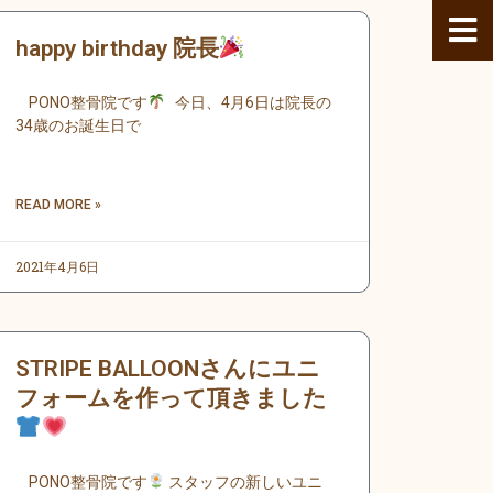
happy birthday 院長
PONO整骨院です
今日、4月6日は院長の
34歳のお誕生日で
READ MORE »
2021年4月6日
STRIPE BALLOONさんにユニ
フォームを作って頂きました
PONO整骨院です
スタッフの新しいユニ