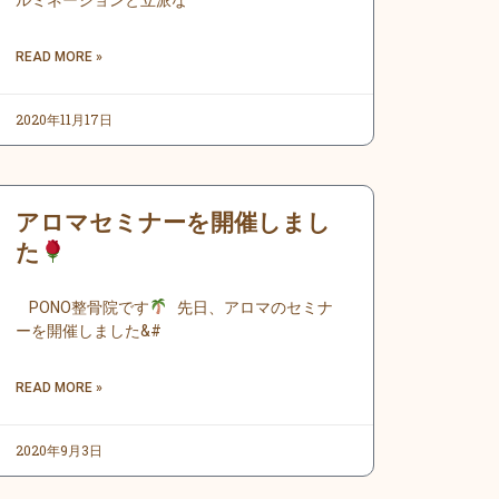
ルミネーションと立派な
READ MORE »
2020年11月17日
アロマセミナーを開催しまし
た
PONO整骨院です
先日、アロマのセミナ
ーを開催しました&#
READ MORE »
2020年9月3日