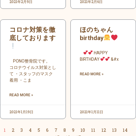
2021年2月9日
2021年2月6日
コロナ対策を徹
ほのちゃん
底しております
birthday
HAPPY
BIRTHDAY
&#x
PONO整骨院です。
コロナウイルス対策とし
て ・スタッフのマスク
READ MORE »
着用 ・こま
READ MORE »
2021年1月19日
2021年1月11日
1
2
3
4
5
6
7
8
9
10
11
12
13
14