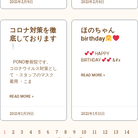
2021年2月9日
2021年2月6日
コロナ対策を徹
ほのちゃん
底しております
birthday
HAPPY
BIRTHDAY
&#x
PONO整骨院です。
コロナウイルス対策とし
て ・スタッフのマスク
READ MORE »
着用 ・こま
READ MORE »
2021年1月19日
2021年1月11日
1
2
3
4
5
6
7
8
9
10
11
12
13
14