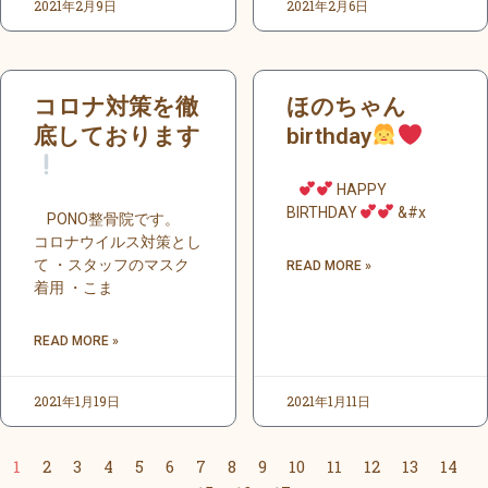
2021年2月9日
2021年2月6日
コロナ対策を徹
ほのちゃん
底しております
birthday
HAPPY
BIRTHDAY
&#x
PONO整骨院です。
コロナウイルス対策とし
て ・スタッフのマスク
READ MORE »
着用 ・こま
READ MORE »
2021年1月19日
2021年1月11日
1
2
3
4
5
6
7
8
9
10
11
12
13
14