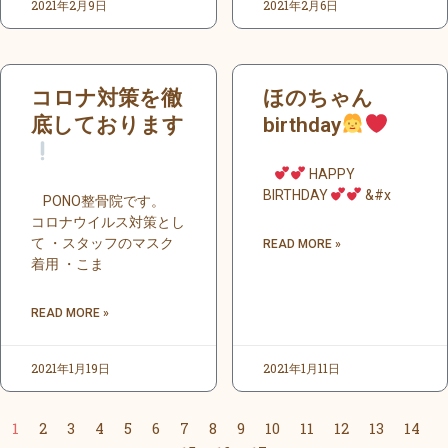
2021年2月9日
2021年2月6日
コロナ対策を徹
ほのちゃん
底しております
birthday
HAPPY
BIRTHDAY
&#x
PONO整骨院です。
コロナウイルス対策とし
て ・スタッフのマスク
READ MORE »
着用 ・こま
READ MORE »
2021年1月19日
2021年1月11日
1
2
3
4
5
6
7
8
9
10
11
12
13
14