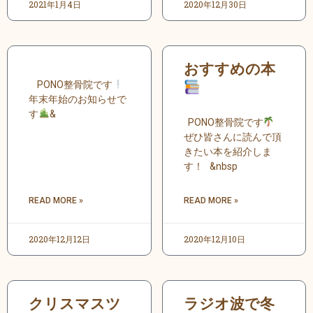
2021年1月4日
2020年12月30日
おすすめの本
PONO整骨院です
年末年始のお知らせで
す
&
PONO整骨院です
ぜひ皆さんに読んで頂
きたい本を紹介しま
す！ &nbsp
READ MORE »
READ MORE »
2020年12月12日
2020年12月10日
クリスマスツ
ラジオ波で冬